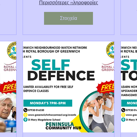
ς
Περισσότερες πληροφορίες
Στοιχεία