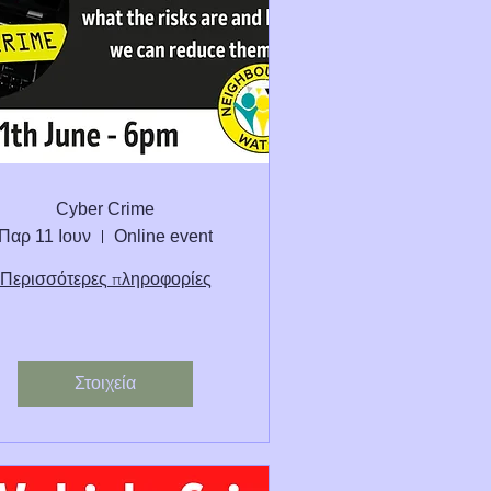
Cyber Crime
Παρ 11 Ιουν
Online event
Περισσότερες πληροφορίες
Στοιχεία