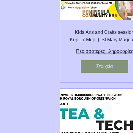
Kids Arts and Crafts sessio
Κυρ 17 Μαρ
Περισσότερες πληροφορίε
Στοιχεία