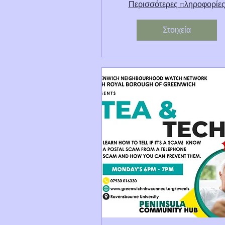
Περισσότερες πληροφορίε
Στοιχεία