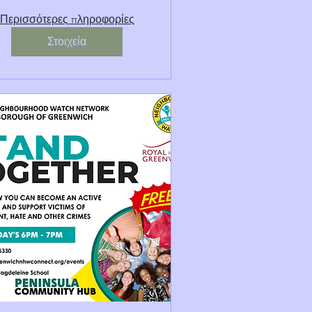
Περισσότερες πληροφορίες
Στοιχεία